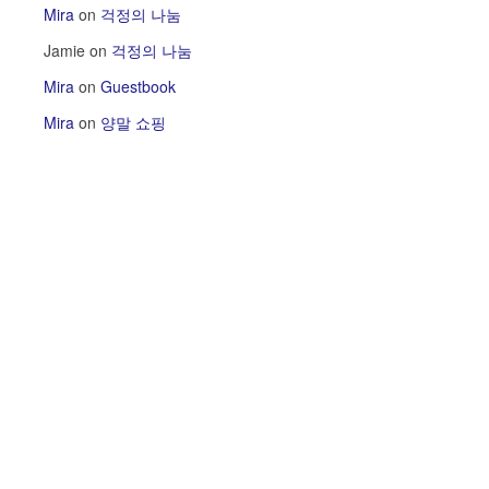
Mira
on
걱정의 나눔
Jamie
on
걱정의 나눔
Mira
on
Guestbook
Mira
on
양말 쇼핑