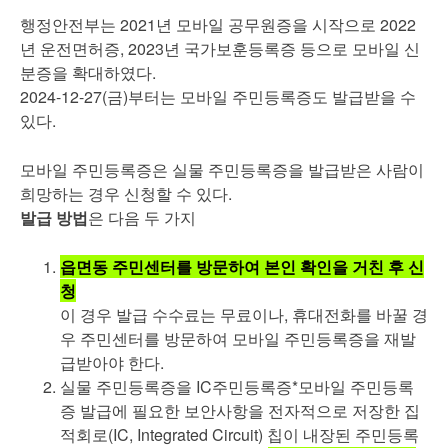
행정안전부는 2021년 모바일 공무원증을 시작으로 2022
년 운전면허증, 2023년 국가보훈등록증 등으로 모바일 신
분증을 확대하였다.
2024-12-27(금)부터는 모바일 주민등록증도 발급받을 수
있다.
모바일 주민등록증은 실물 주민등록증을 발급받은 사람이
희망하는 경우 신청할 수 있다.
발급 방법
은 다음 두 가지
읍면동 주민센터를 방문하여 본인 확인을 거친 후 신
청
이 경우 발급 수수료는 무료이나, 휴대전화를 바꿀 경
우 주민센터를 방문하여 모바일 주민등록증을 재발
급받아야 한다.
실물 주민등록증을 IC주민등록증*모바일 주민등록
증 발급에 필요한 보안사항을 전자적으로 저장한 집
적회로(IC, Integrated Circuit) 칩이 내장된 주민등록