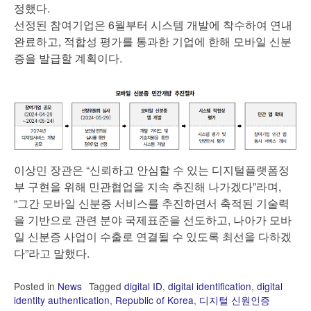
정했다.
선정된 참여기업은 6월부터 시스템 개발에 착수하여 연내
완료하고, 적합성 평가를 통과한 기업에 한해 모바일 신분
증을 발급할 계획이다.
이상민 장관은 “신뢰하고 안심할 수 있는 디지털플랫폼정
부 구현을 위해 민관협업을 지속 추진해 나가겠다”라며,
“그간 모바일 신분증 서비스를 추진하면서 축적된 기술력
을 기반으로 관련 분야 국제표준을 선도하고, 나아가 모바
일 신분증 사업이 수출로 연결될 수 있도록 최선을 다하겠
다”라고 말했다.
Posted in
News
Tagged
digital ID
,
digital identification
,
digital
identity authentication
,
Republic of Korea
,
디지털 신원인증