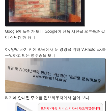
Google에 들어가 보니 Google이 왼쪽 사진을 오른쪽과 같
이 장난(?)해 뒀네.
아. 양말 사기 전에 약국에서 눈 영양을 위해 V.Rhoto EX를
구입하고 받은 영수증을 보니
라기에 안내된 주소를 웹브라우저에서 열어 보니