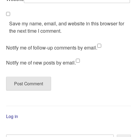
Save my name, email, and website in this browser for
the next time I comment.
Notify me of follow-up comments by email.
Notify me of new posts by email.
Log in