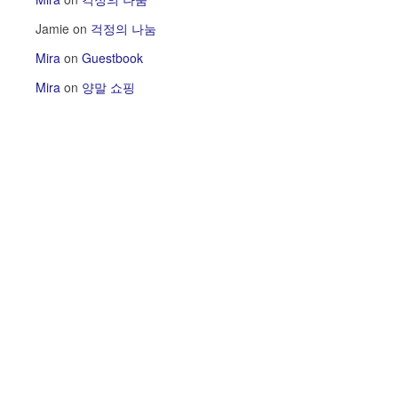
Jamie
on
걱정의 나눔
Mira
on
Guestbook
Mira
on
양말 쇼핑