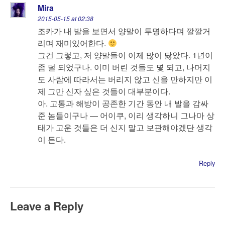
Mira
2015-05-15 at 02:38
조카가 내 발을 보면서 양말이 투명하다며 깔깔거
리며 재미있어한다.
그건 그렇고, 저 양말들이 이제 많이 닳았다. 1년이
좀 덜 되었구나. 이미 버린 것들도 몇 되고, 나머지
도 사람에 따라서는 버리지 않고 신을 만하지만 이
제 그만 신자 싶은 것들이 대부분이다.
아. 고통과 해방이 공존한 기간 동안 내 발을 감싸
준 놈들이구나 — 어이쿠, 이리 생각하니 그나마 상
태가 고운 것들은 더 신지 말고 보관해야겠단 생각
이 든다.
Reply
Leave a Reply