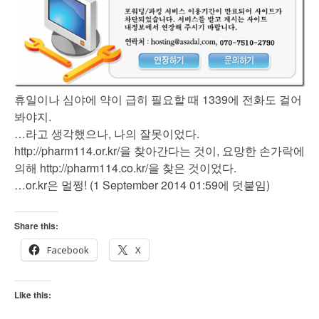
휴일이나 심야에 약이 급히 필요할 때 1339에 전화도 걸어
봐야지.
…라고 생각했으나, 나의 잘못이었다.
http://pharm114.or.kr/을 찾아간다는 것이, 요망한 손가락에
의해 http://pharm114.co.kr/을 찾은 것이었다.
…or.kr은 멀쩡! (1 September 2014 01:59에 덧붙임)
Share this:
Facebook
X
Like this: