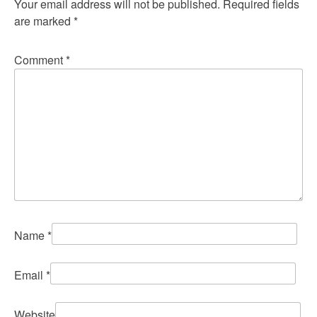
Your email address will not be published.
Required fields
are marked
*
Comment
*
Name
*
Email
*
Website