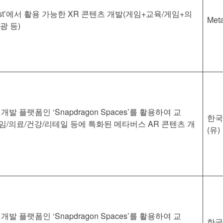
Quest’에서 활용 가능한 XR 콘텐츠 개발(게임+교육/게임+의
Met
광 등)
개발 플랫폼인 ‘Snapdragon Spaces’를 활용하여 교
한국
게임/의료/건강/리테일 등에 특화된 메타버스 AR 콘텐츠 개
(유)
개발 플랫폼인 ‘Snapdragon Spaces’를 활용하여 교
한국