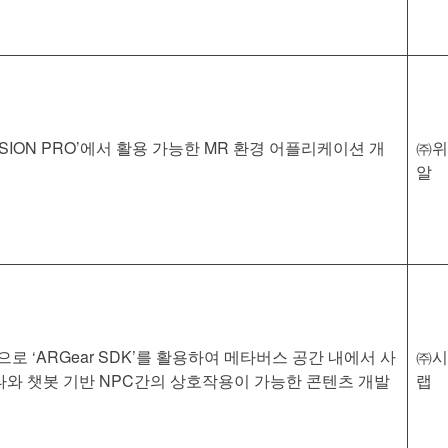
VISION PRO’에서 활용 가능한 MR 환경 어플리케이션 개
㈜위
알
반으로 ‘ARGear SDK’를 활용하여 메타버스 공간 내에서 사
㈜시
타와 챗봇 기반 NPC간의 상호작용이 가능한 콘텐츠 개발
랩