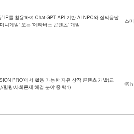
’ IP를 활용하여 Chat GPT-API 기반 AI-NPC와 질의응답
스미
‘미니게임’ 또는 ‘메타버스 콘텐츠’ 개발
VISION PRO’에서 활용 가능한 자유 창작 콘텐츠 개발(교
㈜듀
/힐링/사회문제 해결 분야 중 택1)