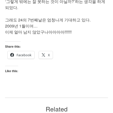
‘그렇게 밖에는 잘 못하는 것이 아닐까?’하는 생각을 하게
되었다.
그래도 24의 7번째날은 엄청나게 기대하고 있다.
2009년 1월이여…
이제 얼마 남지 않았구나아아아아!!!!!!!
Share this:
Facebook
X
Like this:
Related