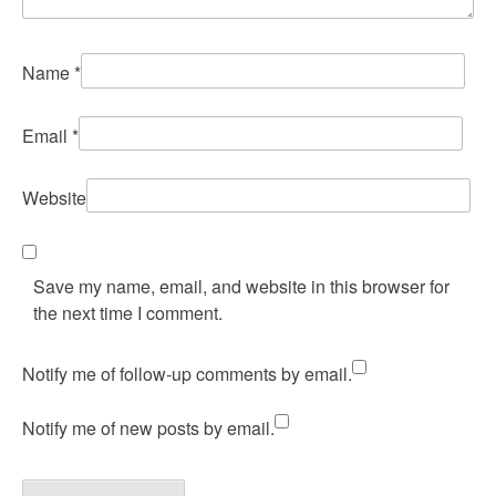
Name
*
Email
*
Website
Save my name, email, and website in this browser for
the next time I comment.
Notify me of follow-up comments by email.
Notify me of new posts by email.