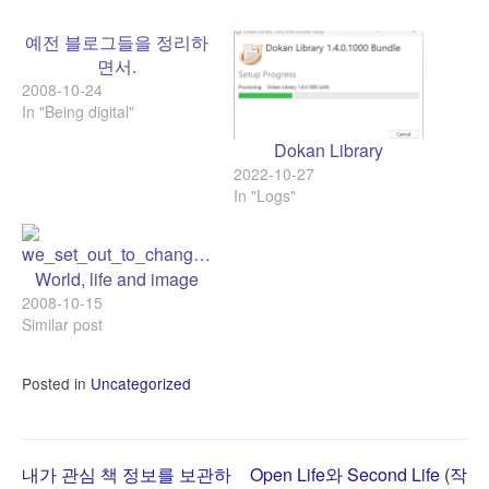
예전 블로그들을 정리하
면서.
2008-10-24
In "Being digital"
Dokan Library
2022-10-27
In "Logs"
World, life and image
2008-10-15
Similar post
Posted in
Uncategorized
내가 관심 책 정보를 보관하
Open Life와 Second Life (작