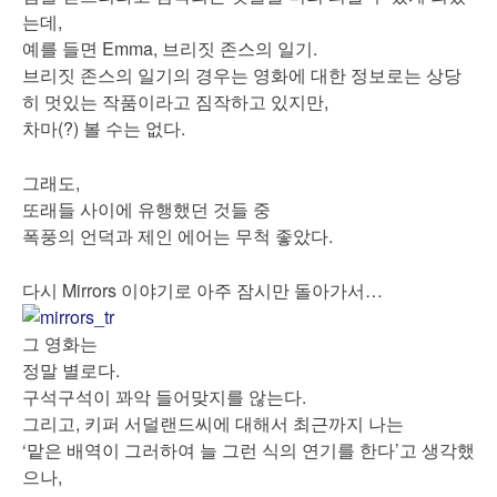
는데,
예를 들면 Emma, 브리짓 존스의 일기.
브리짓 존스의 일기의 경우는 영화에 대한 정보로는 상당
히 멋있는 작품이라고 짐작하고 있지만,
차마(?) 볼 수는 없다.
그래도,
또래들 사이에 유행했던 것들 중
폭풍의 언덕과 제인 에어는 무척 좋았다.
다시 Mirrors 이야기로 아주 잠시만 돌아가서…
그 영화는
정말 별로다.
구석구석이 꽈악 들어맞지를 않는다.
그리고, 키퍼 서덜랜드씨에 대해서 최근까지 나는
‘맡은 배역이 그러하여 늘 그런 식의 연기를 한다’고 생각했
으나,