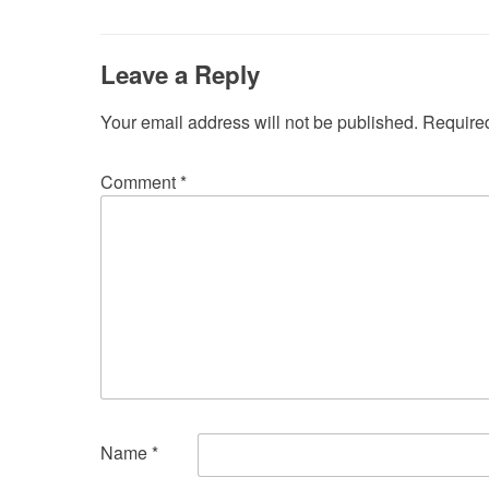
navigation
Leave a Reply
Your email address will not be published.
Required
Comment
*
Name
*