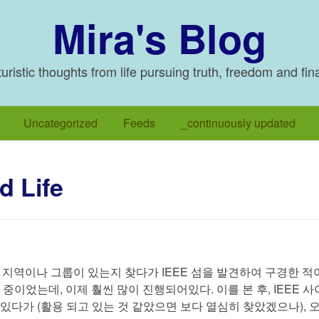
Mira's Blog
ristic thoughts from life pursuing truth, freedom and fin
Uncategorized
Feeds
_continuously updated
d Life
 관련된 지역이나 그룹이 있는지 찾다가 IEEE 섬을 발견하여 구경한 적
 중이었는데, 이제 훨씬 많이 진행되어있다. 이를 본 후, IEEE 
있다가 (활용 되고 있는 것 같았으면 보다 열심히 찾았겠으나), 