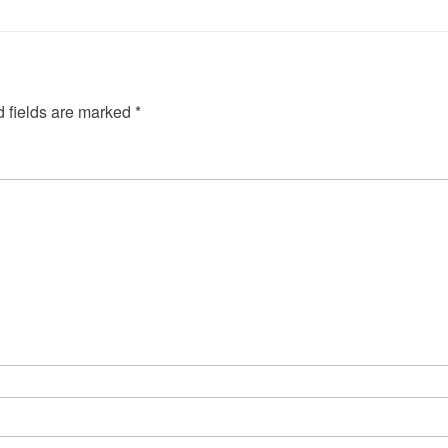
 fields are marked
*