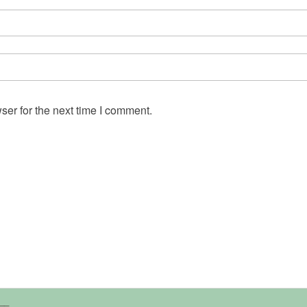
ser for the next time I comment.
__