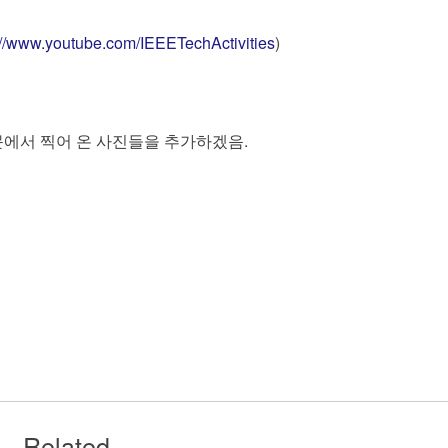
://www.youtube.com/IEEETechActivities
)
방문에서 찍어 온 사진들을 추가하겠음.
Related