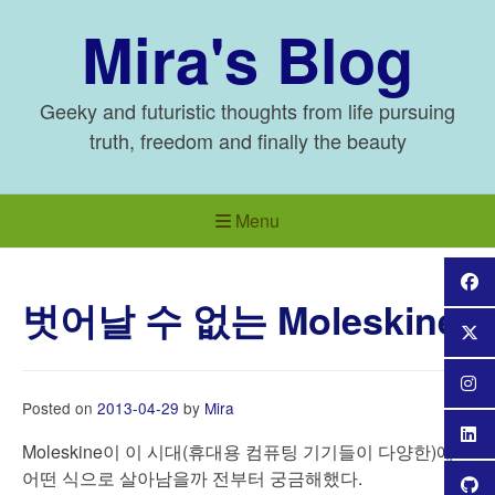
Skip
Mira's Blog
to
content
Geeky and futuristic thoughts from life pursuing
truth, freedom and finally the beauty
Menu
벗어날 수 없는 Moleskine
Posted on
2013-04-29
by
Mira
Moleskine이 이 시대(휴대용 컴퓨팅 기기들이 다양한)에
어떤 식으로 살아남을까 전부터 궁금해했다.