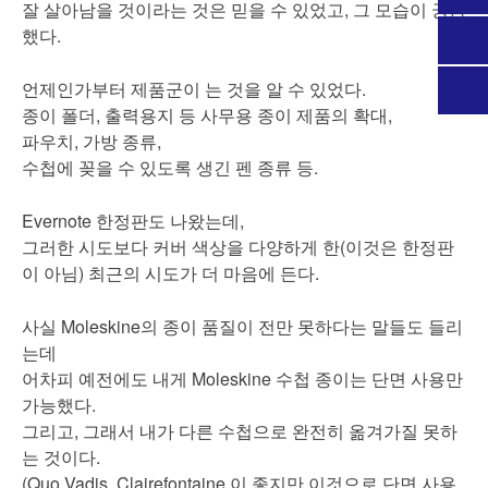
잘 살아남을 것이라는 것은 믿을 수 있었고, 그 모습이 궁금
했다.
언제인가부터 제품군이 는 것을 알 수 있었다.
종이 폴더, 출력용지 등 사무용 종이 제품의 확대,
파우치, 가방 종류,
수첩에 꽂을 수 있도록 생긴 펜 종류 등.
Evernote 한정판도 나왔는데,
그러한 시도보다 커버 색상을 다양하게 한(이것은 한정판
이 아님) 최근의 시도가 더 마음에 든다.
사실 Moleskine의 종이 품질이 전만 못하다는 말들도 들리
는데
어차피 예전에도 내게 Moleskine 수첩 종이는 단면 사용만
가능했다.
그리고, 그래서 내가 다른 수첩으로 완전히 옮겨가질 못하
는 것이다.
(Quo Vadis, Clairefontaine 이 좋지만 이것으로 단면 사용