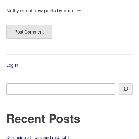
Notify me of new posts by email.
Log in
Search
Recent Posts
Confusion at noon and midnight