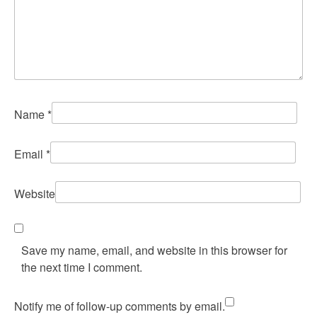
Name
*
Email
*
Website
Save my name, email, and website in this browser for
the next time I comment.
Notify me of follow-up comments by email.