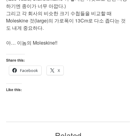
하기엔 종이가 너무 아깝다.)
그리고 각 회사의 비슷한 크기 수첩들을 비교할 때
Moleskine 것(large)의 가로폭이 13Cm로 다소 좁다는 것
도 내게 중요하다.
아… 이놈의 Moleskine!!
Share this:
Facebook
X
Like this:
Related