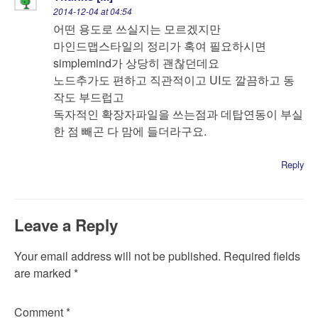
2014-12-04 at 04:54
어떤 용도로 쓰실지는 모르겠지만
마인드맵스타일의 정리가 혹여 필요하시면
simplemind가 상당히 괜찮던데요
노드추가도 편하고 직관적이고 UI도 깔끔하고 동
작도 부드럽고
독자적인 확장자파일을 쓰는점과 데탑연동이 부실
한 점 빼곤 다 맘에 들더라구요.
Reply
Leave a Reply
Your email address will not be published.
Required fields
are marked
*
Comment
*