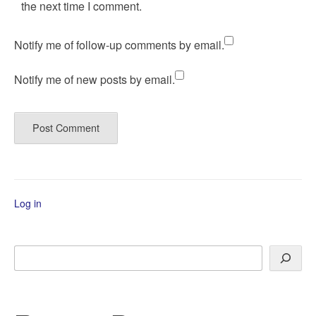
the next time I comment.
Notify me of follow-up comments by email.
Notify me of new posts by email.
Log in
Search