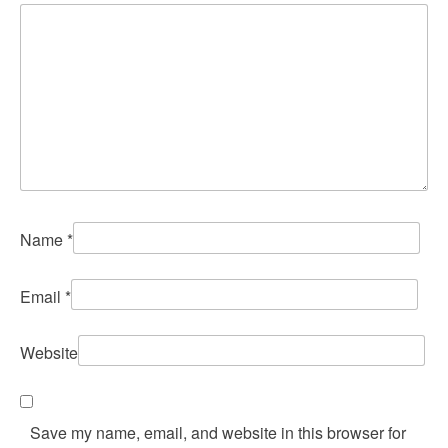
Name
*
Email
*
Website
Save my name, email, and website in this browser for