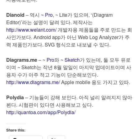
Dianoid
– 역시
~ Pro
, ~ Lite가 있으며, ‘(Diagram
Editor)’라는 설명이 달려 있다. 제작사는
http://www.welant.com/
개발자용 제품들을 주로 만드는 회
사인가보다. Android app가 아닌 Web Log Analyzer가 주
력 제품인가보다. SVG 형식으로 내보낼 수 있다.
Diagrams.me
–
~ Pro
와
~ Sketch
가 있는데, 둘 모두 유로
이며 ~ Sketch는 작년 8월 말일이 마지막 업데이트이며 사
용자 수가 아주 적고 기능이 단순해보인다.
http://www.diagrams.me/
Apple mobile 용도 가지고 있따.
Polydia
– 기능들이 강해 보인다. 아직 널리 알려지지 않아
뵌다. 시험판이 있다면 사용해보고 싶다.
http://quantoa.com/app/Polydia/
Share this: