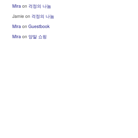
Mira
on
걱정의 나눔
Jamie
on
걱정의 나눔
Mira
on
Guestbook
Mira
on
양말 쇼핑