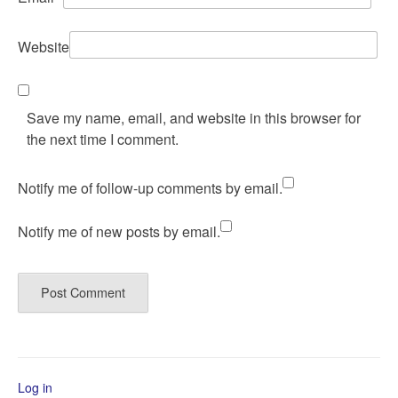
Website
Save my name, email, and website in this browser for
the next time I comment.
Notify me of follow-up comments by email.
Notify me of new posts by email.
Log in