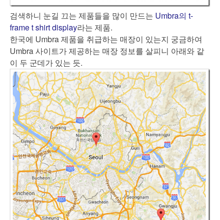
검색하니 눈길 끄는 제품들을 많이 만드는
Umbra의 t-
frame t shirt display
라는 제품.
한국에 Umbra 제품을 취급하는 매장이 있는지 궁금하여
Umbra 사이트가 제공하는 매장 정보를 살피니 아래와 같
이 두 군데가 있는 듯.