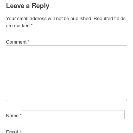
Leave a Reply
Your email address will not be published.
Required fields
are marked
*
Comment
*
Name
*
Email
*