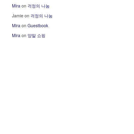
Mira
on
걱정의 나눔
Jamie
on
걱정의 나눔
Mira
on
Guestbook
Mira
on
양말 쇼핑