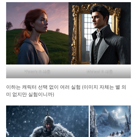
Victoria 9 사용
Michael 9 사용
이하는 캐릭터 선택 없이 여러 실험 (이미지 자체는 별 의
미 없지만 실험이니까)