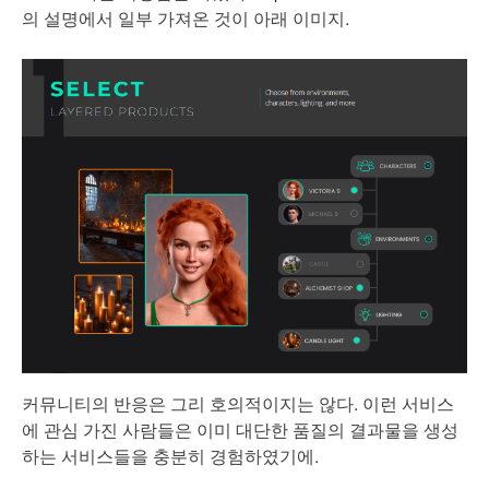
의 설명에서 일부 가져온 것이 아래 이미지.
커뮤니티의 반응은 그리 호의적이지는 않다. 이런 서비스
에 관심 가진 사람들은 이미 대단한 품질의 결과물을 생성
하는 서비스들을 충분히 경험하였기에.