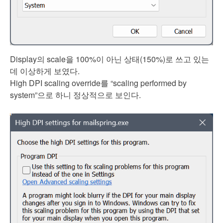
Display의 scale을 100%이 아닌 상태(150%)로 쓰고 있는
데 이상하게 보였다.
High DPI scaling override를 “scaling performed by
system”으로 하니 정상적으로 보인다.