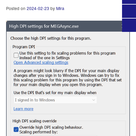
Posted on
2024-02-23
by
Mira