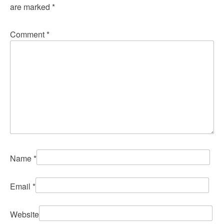
are marked
*
Comment
*
Name
*
Email
*
Website