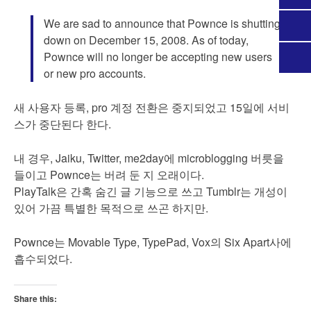
We are sad to announce that Pownce is shutting
down on December 15, 2008. As of today,
Pownce will no longer be accepting new users
or new pro accounts.
새 사용자 등록, pro 계정 전환은 중지되었고 15일에 서비
스가 중단된다 한다.
내 경우, Jaiku, Twitter, me2day에 microblogging 버릇을
들이고 Pownce는 버려 둔 지 오래이다.
PlayTalk은 간혹 숨긴 글 기능으로 쓰고 Tumblr는 개성이
있어 가끔 특별한 목적으로 쓰곤 하지만.
Pownce는 Movable Type, TypePad, Vox의 Six Apart사에
흡수되었다.
Share this: