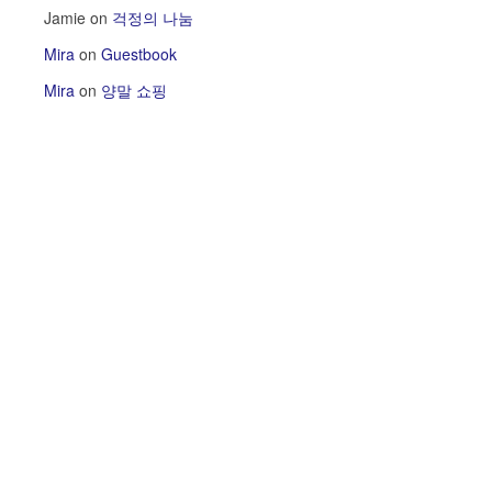
Jamie
on
걱정의 나눔
Mira
on
Guestbook
Mira
on
양말 쇼핑