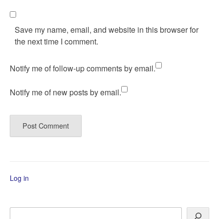
Save my name, email, and website in this browser for
the next time I comment.
Notify me of follow-up comments by email.
Notify me of new posts by email.
Log in
Search