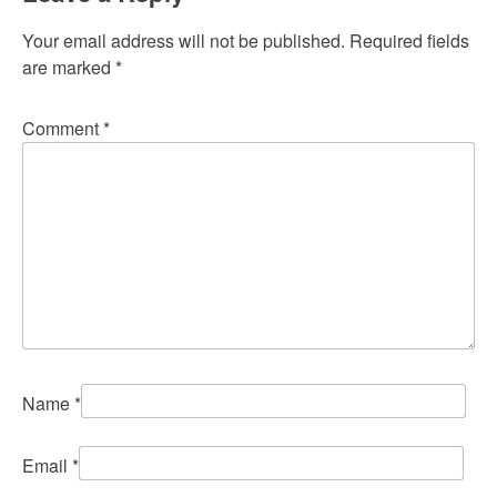
Your email address will not be published.
Required fields
are marked
*
Comment
*
Name
*
Email
*