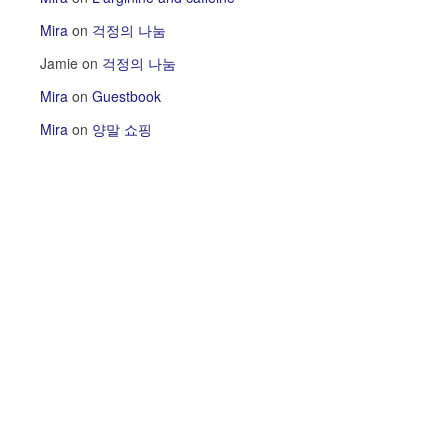
Mira
on
걱정의 나눔
Jamie
on
걱정의 나눔
Mira
on
Guestbook
Mira
on
양말 쇼핑