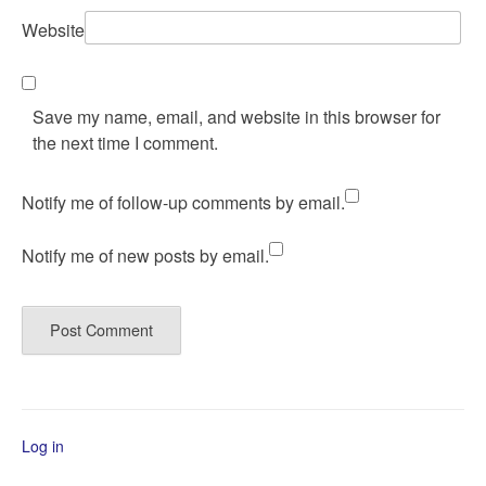
Website
Save my name, email, and website in this browser for
the next time I comment.
Notify me of follow-up comments by email.
Notify me of new posts by email.
Log in