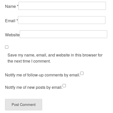
Name
*
Email
*
Website
Save my name, email, and website in this browser for
the next time I comment.
Notify me of follow-up comments by email.
Notify me of new posts by email.