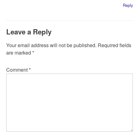
Reply
Leave a Reply
Your email address will not be published.
Required fields
are marked
*
Comment
*