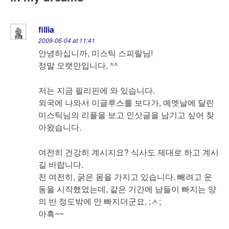
fillia
2009-06-04 at 11:41
안녕하십니까, 미스틱 스피랄님!
정말 오랫만입니다, ^^
저는 지금 필리핀에 와 있습니다.
외국에 나와서 이글루스를 보다가, 예엣날에 달린
미스틱님의 리플을 보고 인삿글을 남기고 싶어 찾
아왔습니다.
여전히 건강히 계시지요? 식사도 제대로 하고 계시
길 바랍니다.
전 여전히, 굵은 몸을 가지고 있습니다. 빼려고 운
동을 시작했었는데, 같은 기간에 남들이 빠지는 양
의 반 정도밖에 안 빠지더군요, ;ㅅ;
아흑~~