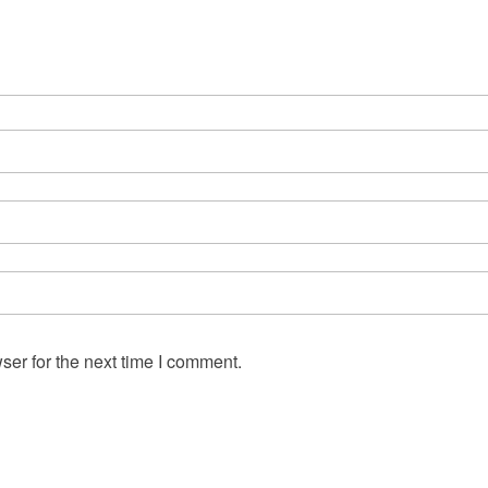
ser for the next time I comment.