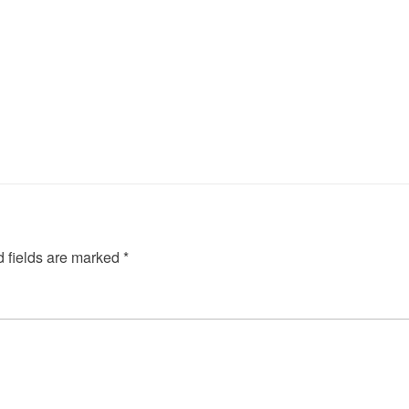
 fields are marked
*