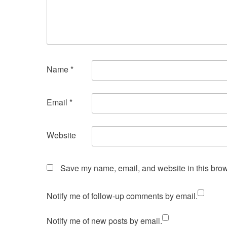
Name
*
Email
*
Website
Save my name, email, and website in this brow
Notify me of follow-up comments by email.
Notify me of new posts by email.