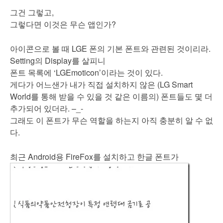
그건 그렇고,
그렇다면 이것은 무슨 앱인가?
아이콘으로 볼 때 LGE 폰의 기본 폰트와 관련된 것이리라.
Setting의 Display를 살피니
폰트 목록에 ‘LGEmoticon’이라는 것이 있다.
게다가 어느샌가 내가 직접 설치하지 않은 (LG Smart
World를 통해 받을 수 있을 것 같은 이름의) 폰트들도 몇 더
추가되어 있더라. –_-
그래도 이 폰트가 무슨 역할을 하는지 아직 충분히 알 수 없
다.
최근 Android용 FireFox를 설치하고 한글 폰트가