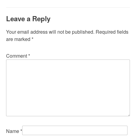
navigation
Leave a Reply
Your email address will not be published.
Required fields
are marked
*
Comment
*
Name
*