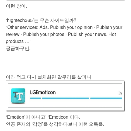
이런 창이.
‘hightech365’는 무슨 사이트일까?
”Other services: Ads. Publish your opinion · Publish your
review · Publish your photos · Publish your news. Hot
products …”
궁금하구먼.
……
이라 적고 다시 설치화면 갈무리를 살피니
‘Emotion’이 아니고’ ‘Emoticon’이다.
인공 존재의 ‘감정’을 생각하다보니 이런 오독을.