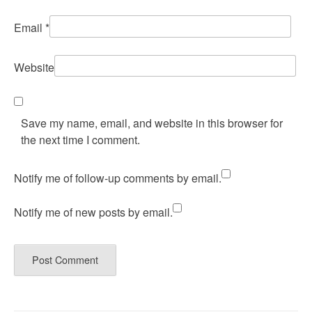
Email
*
Website
Save my name, email, and website in this browser for
the next time I comment.
Notify me of follow-up comments by email.
Notify me of new posts by email.