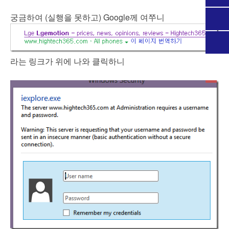
궁금하여 (실행을 못하고) Google께 여쭈니
라는 링크가 위에 나와 클릭하니