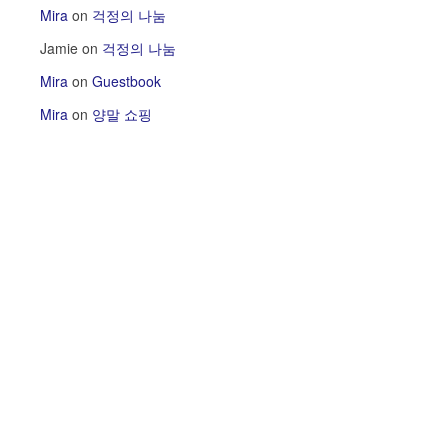
Mira
on
걱정의 나눔
Jamie
on
걱정의 나눔
Mira
on
Guestbook
Mira
on
양말 쇼핑