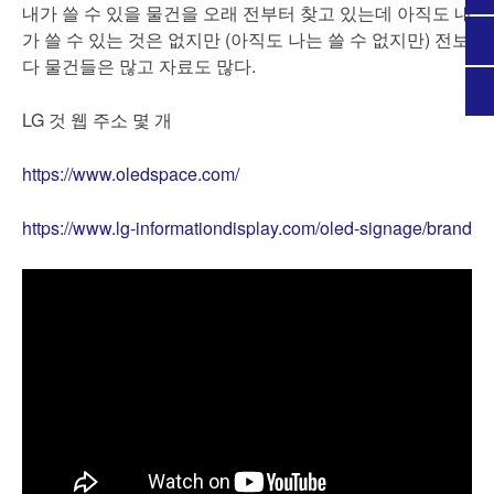
내가 쓸 수 있을 물건을 오래 전부터 찾고 있는데 아직도 내
가 쓸 수 있는 것은 없지만 (아직도 나는 쓸 수 없지만) 전보
다 물건들은 많고 자료도 많다.
LG 것 웹 주소 몇 개
https://www.oledspace.com/
https://www.lg-informationdisplay.com/oled-signage/brand