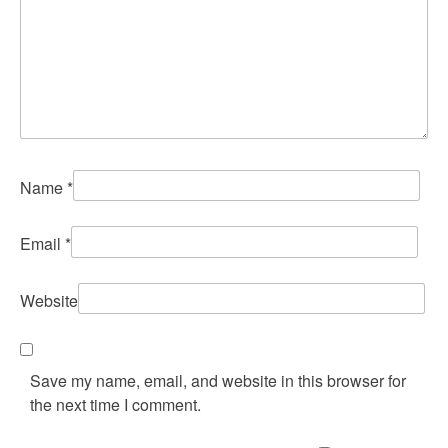
Name
*
Email
*
Website
Save my name, email, and website in this browser for
the next time I comment.