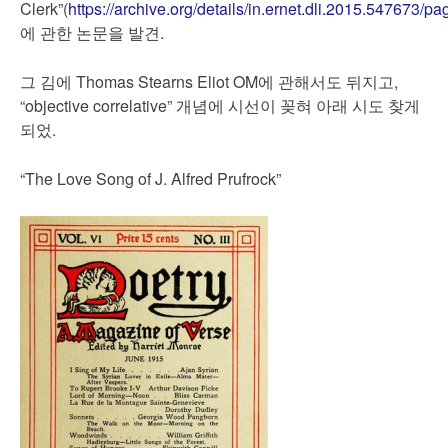
Clerk”(
https://archive.org/details/in.ernet.dli.2015.547673/
에 관한 논문을 발견.
그 김에 Thomas Stearns Eliot OM에 관해서도 뒤지고,
“objective correlative” 개념에 시선이 꽂혀 아래 시도 찾게
되었.
“The Love Song of J. Alfred Prufrock”