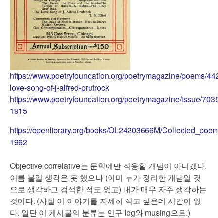
https://www.poetryfoundation.org/poetrymagazine/poems/44
love-song-of-j-alfred-prufrock
https://www.poetryfoundation.org/poetrymagazine/issue/703
1915
https://openlibrary.org/books/OL24203666M/Collected_poe
1962
Objective correlative는 문학에만 적용할 개념이 아니겠다.
이름 붙일 생각은 못 했으나 (이미 누가 정리한 개념일 것
으로 생각하고 검색한 적도 없고) 내가 매우 자주 생각하는
것이다. (사실 이 이야기를 자세히 적고 싶은데 시간이 없
다. 일단 이 게시물의 분류는 연구 log와 musing으로.)