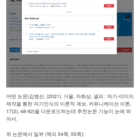
어떤 논문(김병선. (2021). 거울, 자화상, 셀피 : 자기-이미지
제작을 통한 자기인식의 이론적 계보. 커뮤니케이션 이론,
17(2), 48-92)을 다운로드하는데 추천논문 기능이 눈에 띄
어서.
위 논문에서 일부 (책의 54쪽, 55쪽):