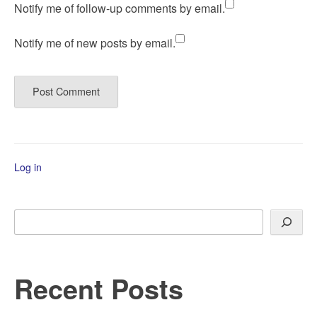
Notify me of follow-up comments by email.
Notify me of new posts by email.
Log in
Search
Recent Posts