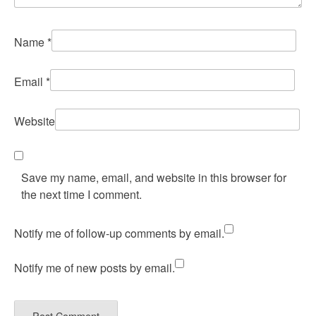
Name
*
Email
*
Website
Save my name, email, and website in this browser for
the next time I comment.
Notify me of follow-up comments by email.
Notify me of new posts by email.